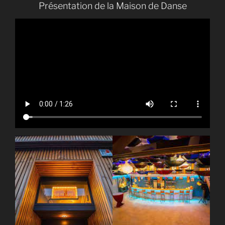
Présentation de la Maison de Danse