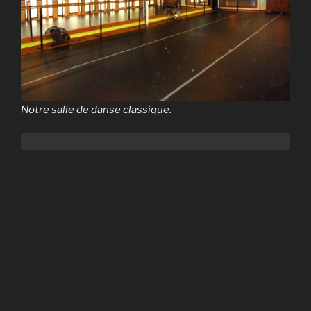
Notre salle de danse classique.