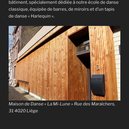
bâtiment, spécialement dédiée à notre école de danse
classique, équipée de barres, de miroirs et d’un tapis
de danse « Harlequin ».
Maison de Danse « La Mi-Lune » Rue des Maraîchers,
31 4020 Liège