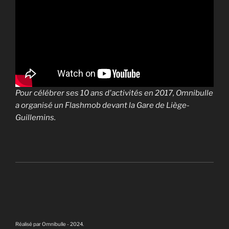
Pour célébrer ses 10 ans d'activités en 2017, Omnibulle
a organisé un Flashmob devant la Gare de Liège-
Guillemins.
Réalisé par Omnibulle - 2024.