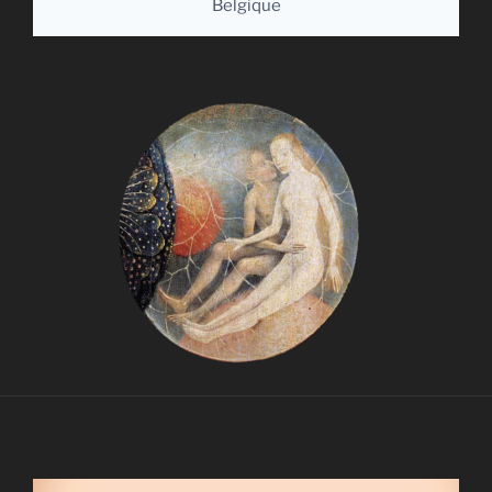
Belgique