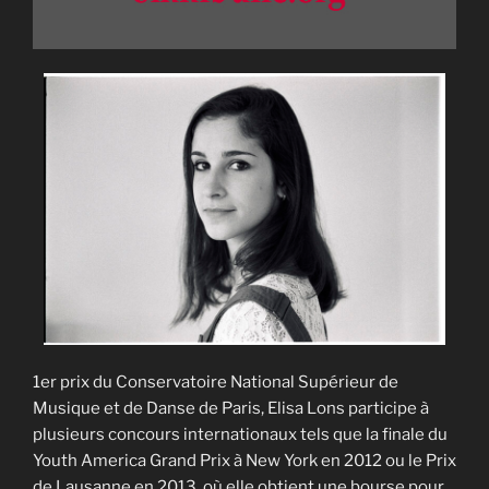
1er prix du Conservatoire National Supérieur de
Musique et de Danse de Paris, Elisa Lons participe à
plusieurs concours internationaux tels que la finale du
Youth America Grand Prix à New York en 2012 ou le Prix
de Lausanne en 2013, où elle obtient une bourse pour