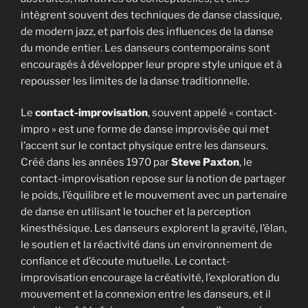
intègrent souvent des techniques de danse classique,
de modern jazz, et parfois des influences de la danse
du monde entier. Les danseurs contemporains sont
encouragés à développer leur propre style unique et à
repousser les limites de la danse traditionnelle.
Le
contact-improvisation
, souvent appelé « contact-
impro » est une forme de danse improvisée qui met
l’accent sur le contact physique entre les danseurs.
Créé dans les années 1970 par
Steve Paxton
, le
contact-improvisation repose sur la notion de partager
le poids, l’équilibre et le mouvement avec un partenaire
de danse en utilisant le toucher et la perception
kinesthésique. Les danseurs explorent la gravité, l’élan,
le soutien et la réactivité dans un environnement de
confiance et d’écoute mutuelle. Le contact-
improvisation encourage la créativité, l’exploration du
mouvement et la connexion entre les danseurs, et il