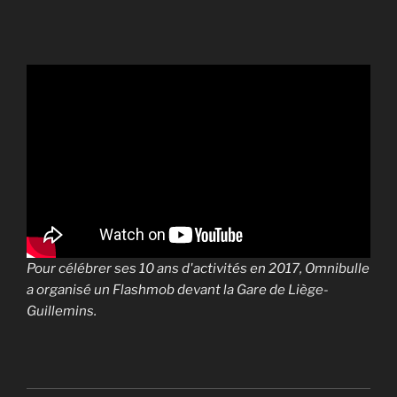
Pour célébrer ses 10 ans d'activités en 2017, Omnibulle
a organisé un Flashmob devant la Gare de Liège-
Guillemins.