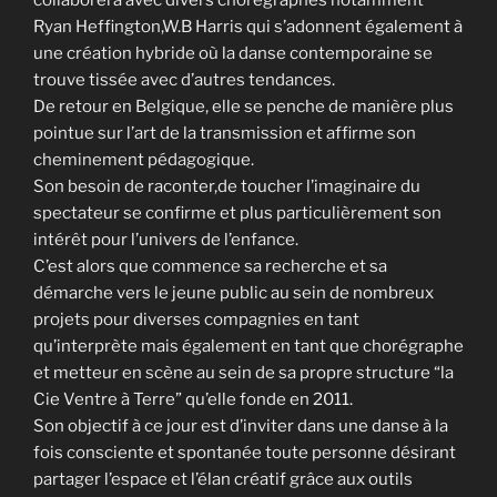
Ryan Heffington,W.B Harris qui s’adonnent également à
une création hybride où la danse contemporaine se
trouve tissée avec d’autres tendances.
De retour en Belgique, elle se penche de manière plus
pointue sur l’art de la transmission et affirme son
cheminement pédagogique.
Son besoin de raconter,de toucher l’imaginaire du
spectateur se confirme et plus particulièrement son
intérêt pour l’univers de l’enfance.
C’est alors que commence sa recherche et sa
démarche vers le jeune public au sein de nombreux
projets pour diverses compagnies en tant
qu’interprète mais également en tant que chorégraphe
et metteur en scène au sein de sa propre structure “la
Cie Ventre à Terre” qu’elle fonde en 2011.
Son objectif à ce jour est d’inviter dans une danse à la
fois consciente et spontanée toute personne désirant
partager l’espace et l’élan créatif grâce aux outils