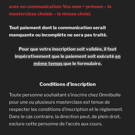
avec en communication: Vos nom + prénom – la
masterclass choisie – le niveau choisi.
Tout paiement dont la communication serait
manquante ou incomplète ne sera pas traité.
Pour que votre inscription soit validée, il faut
impérativement que le paiement soit exécuté
en
même temps
que le formulaire.
Conditions d’inscription
Toute personne souhaitant s’inscrire chez Omnibulle
pour une ou plusieurs masterclass est tenue de
respecter les conditions d’inscription et le règlement.
Dans le cas contraire, la direction peut, de plein droit,
exclure cette personne de l’accès aux cours.