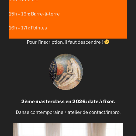
15h – 16h: Barre-à-terre
16h – 17h: Pointes
Pour l’inscription, il faut descendre !
2ème masterclass en 2026: date à fixer.
Danse contemporaine + atelier de contact/impro.