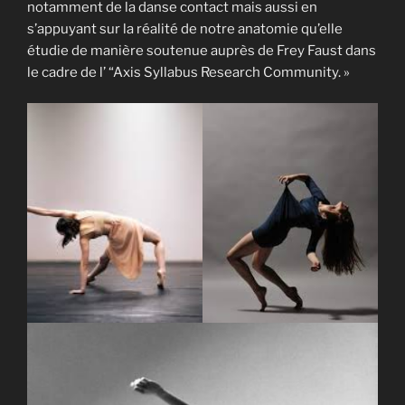
notamment de la danse contact mais aussi en
s’appuyant sur la réalité de notre anatomie qu’elle
étudie de manière soutenue auprès de Frey Faust dans
le cadre de l’ “Axis Syllabus Research Community. »