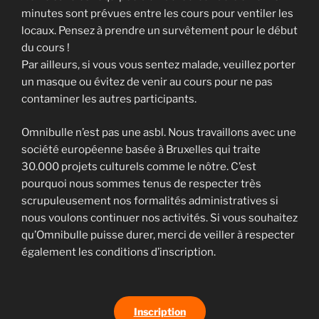
minutes sont prévues entre les cours pour ventiler les
locaux. Pensez à prendre un survêtement pour le début
du cours !
Par ailleurs, si vous vous sentez malade, veuillez porter
un masque ou évitez de venir au cours pour ne pas
contaminer les autres participants.
Omnibulle n’est pas une asbl. Nous travaillons avec une
société européenne basée à Bruxelles qui traite
30.000 projets culturels comme le nôtre. C’est
pourquoi nous sommes tenus de respecter très
scrupuleusement nos formalités administratives si
nous voulons continuer nos activités. Si vous souhaitez
qu’Omnibulle puisse durer, merci de veiller à respecter
également les conditions d’inscription.
Inscription