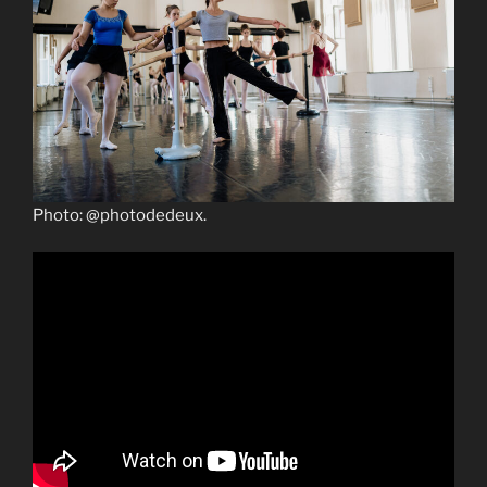
Photo: @photodedeux.