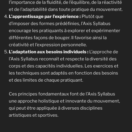
l’importance de la fluidité, de l’équilibre, de la réactivité
et de l’adaptabilité dans toute pratique du mouvement.
L’apprentissage par l’expérience :
Plutôt que
d’imposer des formes prédéfinies, l’Axis Syllabus
encourage les pratiquants à explorer et expérimenter
différentes façons de bouger. Il favorise ainsi la
créativité et l’expression personnelle.
L’adaptation aux besoins individuels :
L’approche de
l’Axis Syllabus reconnaît et respecte la diversité des
corps et des capacités individuelles. Les exercices et
les techniques sont adaptés en fonction des besoins
et des limites de chaque pratiquant.
Ces principes fondamentaux font de l’Axis Syllabus
une approche holistique et innovante du mouvement,
qui peut être appliquée à diverses disciplines
artistiques et sportives.