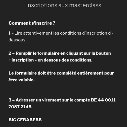
Inscriptions aux masterclass
Comment s’inscrire ?
1 – Lire attentivement les conditions d’inscription ci-
dessous.
2 – Remplir le formulaire en cliquant sur la bouton
« inscription » en dessous des conditions.
Le formulaire doit être complété entièrement pour
être valable.
3 – Adresser un virement sur le compte BE 44 0011
7087 2145
BIC GEBABEBB