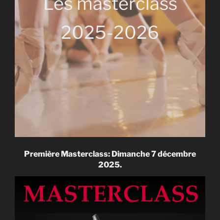
Les masterclass
2025-2026
Première Masterclass: Dimanche 7 décembre
2025.