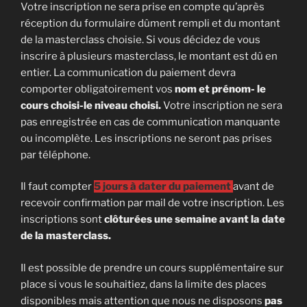
Votre inscription ne sera prise en compte qu’après
réception du formulaire dûment rempli et du montant
de la masterclass choisie. Si vous décidez de vous
inscrire à plusieurs masterclass, le montant est dû en
entier. La communication du paiement devra
comporter obligatoirement vos
nom et prénom- le
cours choisi-le niveau choisi.
Votre inscription ne sera
pas enregistrée en cas de communication manquante
ou incomplète. Les inscriptions ne seront pas prises
par téléphone.
Il faut compter
5 jours à dater du paiement
avant de
recevoir confirmation par mail de votre inscription. Les
inscriptions sont
clôturées une semaine avant la date
de la masterclass.
Il est possible de prendre un cours supplémentaire sur
place si vous le souhaitiez, dans la limite des places
disponibles mais attention que nous ne disposons
pas