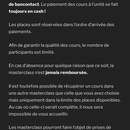
de bancontact
. Le paiement des cours à l’unité se fait
toujours en cash !
Les places sont réservées dans l’ordre d’arrivée des
paiements.
Afin de garantir la qualité des cours, le nombre de
participants est limité.
En cas d’absence pour quelque raison que ce soit, la
masterclass n’est
jamais remboursée.
Il est toutefois possible de récupérer un cours dans
une autre masterclass que celle que vous avez choisie
mais uniquement dans la limite des places disponibles.
Au cas où celle-ci serait complète, il nous sera
impossible de vous accueillir.
Les masterclass pourront faire l’objet de prises de