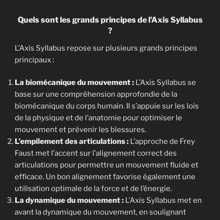
Quels sont les grands principes de l’Axis Syllabus
?
L’Axis Syllabus repose sur plusieurs grands principes
principaux :
La biomécanique du mouvement :
L’Axis Syllabus se
base sur une compréhension approfondie de la
biomécanique du corps humain. Il s’appuie sur les lois
de la physique et de l’anatomie pour optimiser le
mouvement et prévenir les blessures.
L’empilement des articulations :
L’approche de Frey
Faust met l’accent sur l’alignement correct des
articulations pour permettre un mouvement fluide et
efficace. Un bon alignement favorise également une
utilisation optimale de la force et de l’énergie.
La dynamique du mouvement :
L’Axis Syllabus met en
avant la dynamique du mouvement, en soulignant