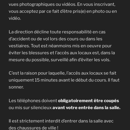
vues photographiques ou vidéos. En vous inscrivant,
vous acceptez par ce fait d’être pris(e) en photo ou en
vidéo.
La direction décline toute responsabilité en cas
d’accident ou de vol lors des cours ou dans les
vestiaires. Tout est néanmoins mis en oeuvre pour
éviter les blessures et l’accès aux locaux est, dans la
mesure du possible, surveillé afin d’éviter les vols.
C’est la raison pour laquelle, l’accès aux locaux se fait
uniquement 15 minutes avant le début du cours. Il faut
sonner.
Les téléphones doivent
obligatoirement être coupés
ou mis sur silencieux
avant votre entrée dans la salle.
Il est strictement interdit d’entrer dans la salle avec
des chaussures de ville !