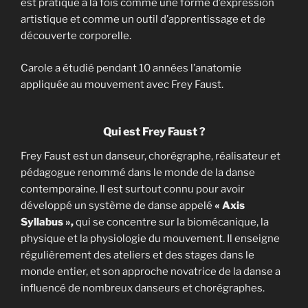
est pratiqué à la fois comme une forme d’expression
artistique et comme un outil d’apprentissage et de
découverte corporelle.
Carole a étudié pendant 10 années l’anatomie
appliquée au mouvement avec Frey Faust.
Qui est Frey Faust ?
Frey Faust est un danseur, chorégraphe, réalisateur et
pédagogue renommé dans le monde de la danse
contemporaine. Il est surtout connu pour avoir
développé un système de danse appelé
« Axis
Syllabus »,
qui se concentre sur la biomécanique, la
physique et la physiologie du mouvement. Il enseigne
régulièrement des ateliers et des stages dans le
monde entier, et son approche novatrice de la danse a
influencé de nombreux danseurs et chorégraphes.