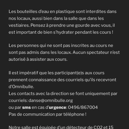
Les bouteilles d’eau en plastique sont interdites dans
nos locaux, aussi bien dans la salle que dans les
vestiaires. Pensez à prendre une gourde avec vous, il
est important de bien s’hydrater pendant les cours !
Les personnes qui ne sont pas inscrites au cours ne
sont pas admis dans les locaux. Aucun spectateur n’est
autorisé à assister aux cours.
Il est impératif que les participant(e)s aux cours
prennent connaissance des courriels qu’ils recevront
d’Omnibulle.
Les contacts avec la direction se font uniquement par
courriels: danse@omnibulle.org
ou par
sms
en cas d’
urgence
: 0496/867004
Pas de communication par téléphone !
Notre salle est équipée d’un détecteur de CO2 et 15