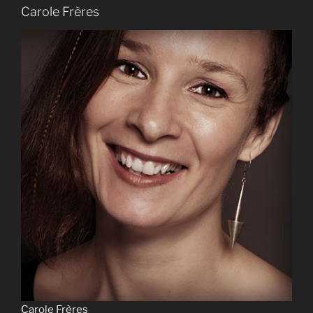
Carole Frères
Carole Frères