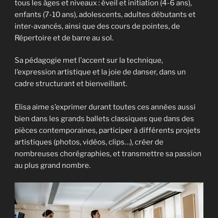
tous les âges et niveaux : éveil et initiation (4-6 ans),
enfants (7-10 ans), adolescents, adultes débutants et
inter-avancés, ainsi que des cours de pointes, de
Répertoire et de barre au sol.
Sa pédagogie met l’accent sur la technique,
l’expression artistique et la joie de danser, dans un
cadre structurant et bienveillant.
Elisa aime s’exprimer durant toutes ces années aussi
bien dans les grands ballets classiques que dans des
pièces contemporaines, participer à différents projets
artistiques (photos, vidéos, clips…), créer de
nombreuses chorégraphies, et transmettre sa passion
au plus grand nombre.