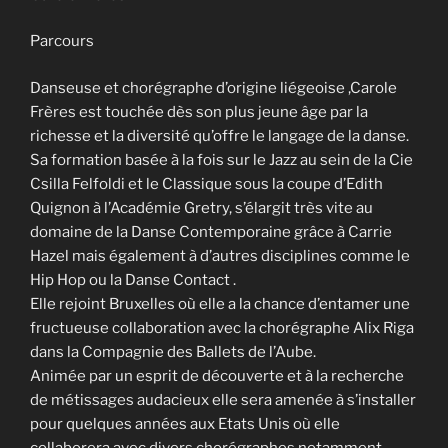
Parcours
Danseuse et chorégraphe d’origine liégeoise ,Carole
Frères est touchée dès son plus jeune âge par la
richesse et la diversité qu’offre le langage de la danse.
Sa formation basée à la fois sur le Jazz au sein de la Cie
Csilla Felfoldi et le Classique sous la coupe d’Edith
Quignon à l’Académie Gretry, s’élargit très vite au
domaine de la Danse Contemporaine grâce à Carrie
Hazel mais également à d’autres disciplines comme le
Hip Hop ou la Danse Contact .
Elle rejoint Bruxelles où elle a la chance d’entamer une
fructueuse collaboration avec la chorégraphe Alix Riga
dans la Compagnie des Ballets de l’Aube.
Animée par un esprit de découverte et à la recherche
de métissages audacieux elle sera amenée à s’installer
pour quelques années aux Etats Unis où elle
collaborera avec divers chorégraphes notamment