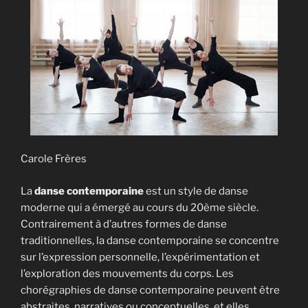
Carole Frères
La
danse contemporaine
est un style de danse
moderne qui a émergé au cours du 20ème siècle.
Contrairement à d’autres formes de danse
traditionnelles, la danse contemporaine se concentre
sur l’expression personnelle, l’expérimentation et
l’exploration des mouvements du corps. Les
chorégraphies de danse contemporaine peuvent être
abstraites, narratives ou conceptuelles, et elles