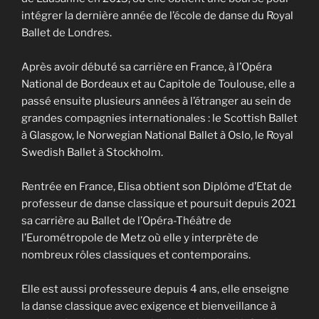
intégrer la dernière année de l’école de danse du Royal
Ballet de Londres.
Après avoir débuté sa carrière en France, à l’Opéra
National de Bordeaux et au Capitole de Toulouse, elle a
passé ensuite plusieurs années à l’étranger au sein de
grandes compagnies internationales : le Scottish Ballet
à Glasgow, le Norwegian National Ballet à Oslo, le Royal
Swedish Ballet à Stockholm.
Rentrée en France, Elisa obtient son Diplôme d’Etat de
professeur de danse classique et poursuit depuis 2021
sa carrière au Ballet de l’Opéra-Théâtre de
l’Eurométropole de Metz où elle y interprète de
nombreux rôles classiques et contemporains.
Elle est aussi professeure depuis 4 ans, elle enseigne
la danse classique avec exigence et bienveillance à