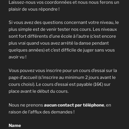
Laissez-nous vos coordonnées et nous nous ferons un
plaisir de vous répondre !
Si vous avez des questions concernant votre niveau, le
plus simple est de venir tester nos cours. Les niveaux
sont fort différents d’une école à l’autre (c’est encore
plus vrai quand vous avez arrêté la danse pendant
quelques années) et c’est difficile de juger sans vous
avoir vu !
Vous pouvez vous inscrire pour un cours d’essai sur la
page d’accueil (s’inscrire au minimum 2 jours avant le
cours choisi). Le cours d’essai est payable (16€) sur
place avant le début du cours.
Nous ne prenons
aucun contact par téléphone
, en
raison de l’afflux des demandes !
Name