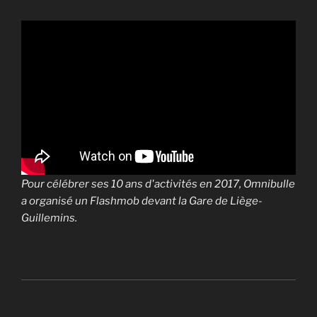
Pour célébrer ses 10 ans d'activités en 2017, Omnibulle
a organisé un Flashmob devant la Gare de Liège-
Guillemins.