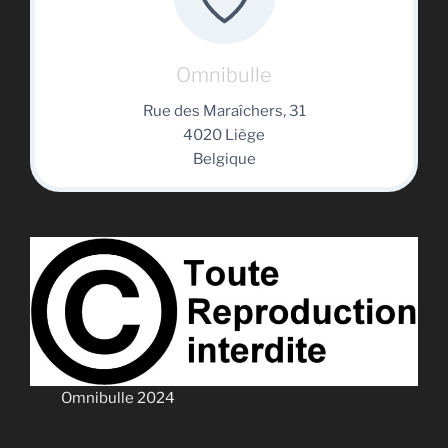
Omnibulle
Rue des Maraîchers, 31
4020 Liège
Belgique
Omnibulle 2024