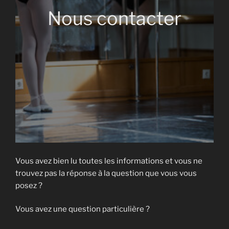
Nous contacter
Vous avez bien lu toutes les informations et vous ne
trouvez pas la réponse à la question que vous vous
posez ?
Vous avez une question particulière ?