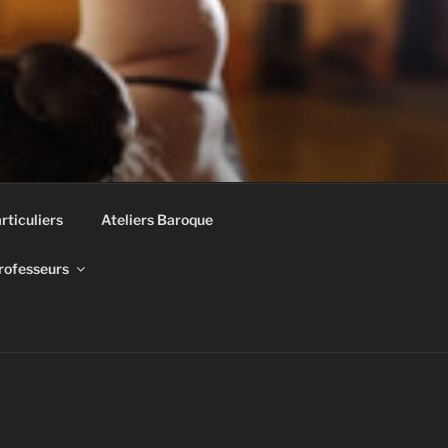
rticuliers
Ateliers Baroque
rofesseurs