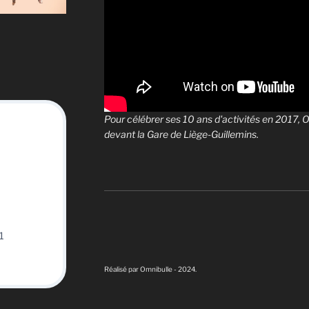
Pour célébrer ses 10 ans d'activités en 2017,
devant la Gare de Liège-Guillemins.
1
Réalisé par Omnibulle - 2024.